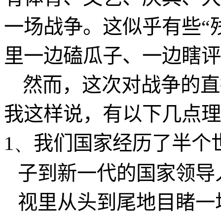
一场战争。这似乎有些“
里一边磕瓜子、一边瞎评
然而，这次对战争的直
我这样说，有以下几点理
1、
我们国家经历了半个
子到新一代的国家领导
视里从头到尾地目睹一