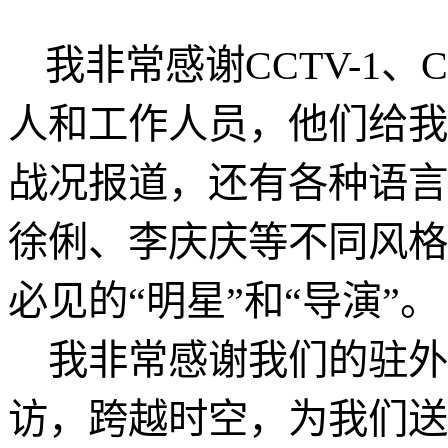
我非常感谢
CCTV-1
、
C
人和工作人员，他们给我
战况报道，还有各种语言
徐俐、李庆庆等不同风格
必见的“明星”和“导演”。
我非常感谢我们的驻外
访，跨越时空，为我们送