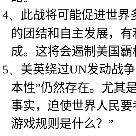
4、
此战将可能促进世界
的团结和自主发展，有
成。这将会遏制美国霸
5、
美英绕过
UN
发动战争
本性”仍然存在。尤其
事实，迫使世界人民要
游戏规则是什么？”