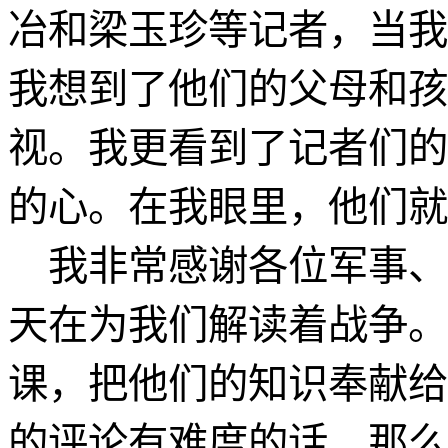
冶和梁玉珍等记者，当我
我想到了他们的父母和孩
视。我更看到了记者们的
的心。在我眼里，他们就
我非常感谢各位军事、
天在为我们解读着战争。
课，把他们的知识奉献给
的评论有难度的话，那么