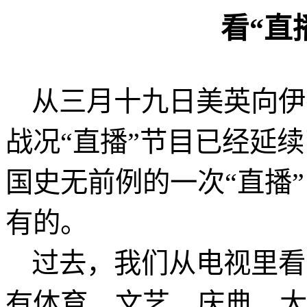
看“直
从三月十九日美英向伊
战况“直播”节目已经延
国史无前例的一次“直播
有的。
过去，我们从电视里看
有体育、文艺、庆典、大