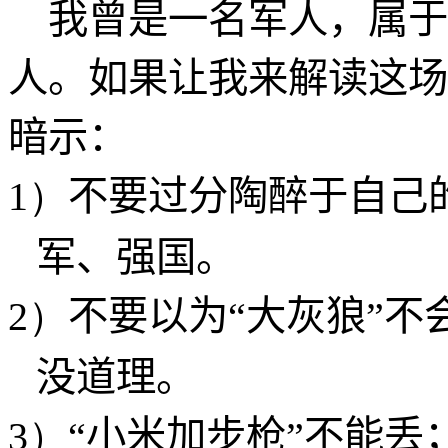
我曾是一名军人，属于
人。如果让我来解读这场
暗示：
1）
不要过分陶醉于自己
军、强国。
2）
不要以为“大灰狼”不
没道理。
3）
“小米加步枪”不能丢