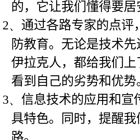
的，它让我们懂得要居
2、
通过各路专家的点评
防教育。无论是技术先
伊拉克人，都给我们上
看到自己的劣势和优势
3、
信息技术的应用和宣
具特色。同时，提醒我
路。