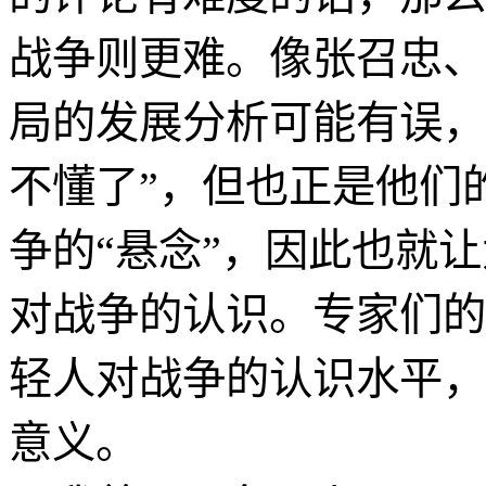
战争则更难。像张召忠、
局的发展分析可能有误，
不懂了”，但也正是他们
争的“悬念”，因此也就让
对战争的认识。专家们的
轻人对战争的认识水平，
意义。