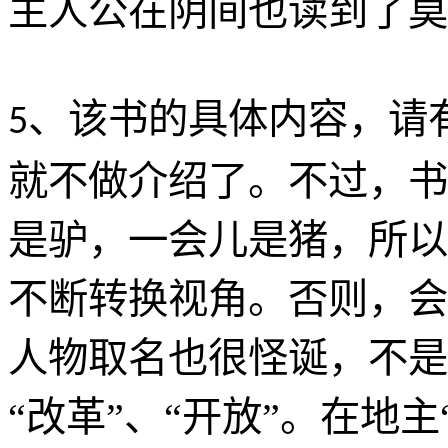
主人公在阴间也读到了莫
、该书的具体内容，请
5
就不做介绍了。不过，书
是驴，一会儿是猪，所以
不断转换视角。否则，会
人物取名也很怪诞，不是叫
“改革”、“开放”。在地