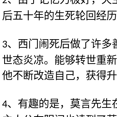
2
后五十年的生死轮回经历
、西门闹死后做了许多
3
世态炎凉。能够转世重新
他不断改造自己，获得升
、有趣的是，莫言先生
4