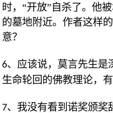
时，“开放”自杀了。他
的墓地附近。作者这样的
意？
、应该说，莫言先生是
6
生命轮回的佛教理论，有
、我没有看到诺奖颁奖
7