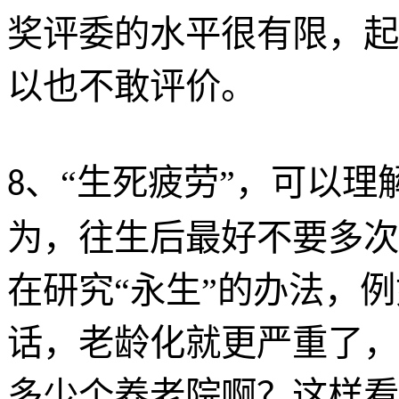
奖评委的水平很有限，起
以也不敢评价。
、“生死疲劳”，可以理
8
为，往生后最好不要多次
在研究“永生”的办法，
话，老龄化就更严重了，
多少个养老院啊？这样看