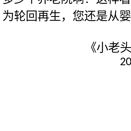
为轮回再生，您还是从婴
《小老
2