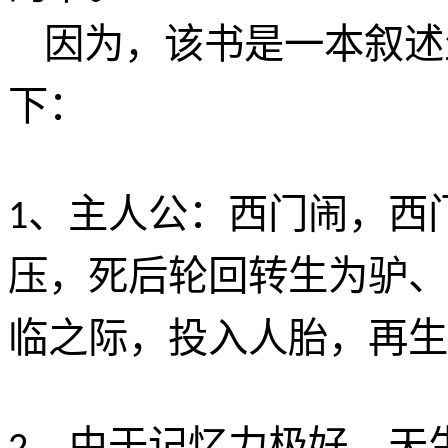
因为，该书是一本叙述
下：
、主人公：西门闹，西
1
压，死后轮回转生为驴、
临之际，投入人胎，再生
、由于记忆力极好，天