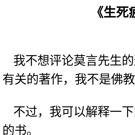
《生死
我不想评论莫言先生的
有关的著作，我不是佛教
不过，我可以解释一下
的书。